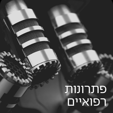
פתרונות
רפואיים
קרא עוד