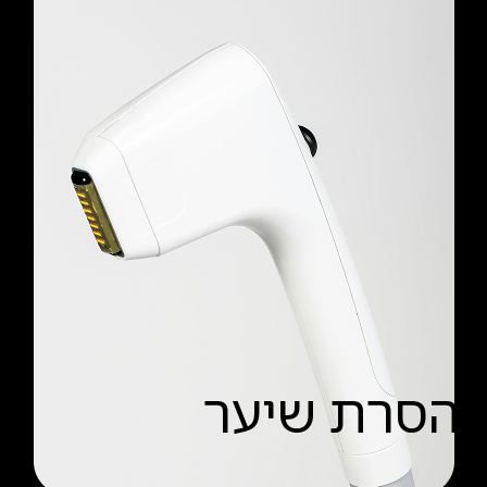
הסרת שיער
קרא עוד