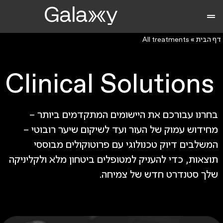
דף הבית
»
All treatments
Clinical Solutions
בחרנו עבורכם את היישומים המתקדמים ביותר –
מחידוש עמוק של העור ועד לשיקום שיער רובוטי –
המשלבים דיוק טכנולוגי עם פרוטוקולים מבוססי
תוצאות, כדי להעניק למטופלים ביטחון מלא ולקליניקה
שלך סטנדרט חדש של צמיחה.