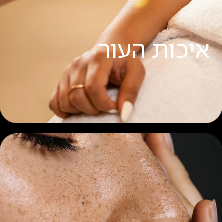
איכות העור
קרא עוד