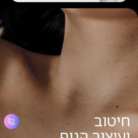
חיטוב
ועיצוב הגוף